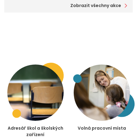
Zobrazit všechny akce
Adresář škol a školských
Volná pracovní místa
zařízení