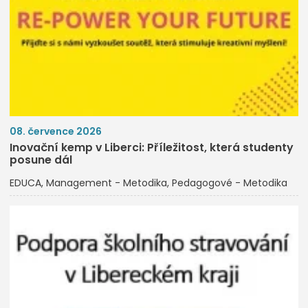
08. července 2026
Inovační kemp v Liberci: Příležitost, která studenty
posune dál
EDUCA
Management - Metodika
Pedagogové - Metodika