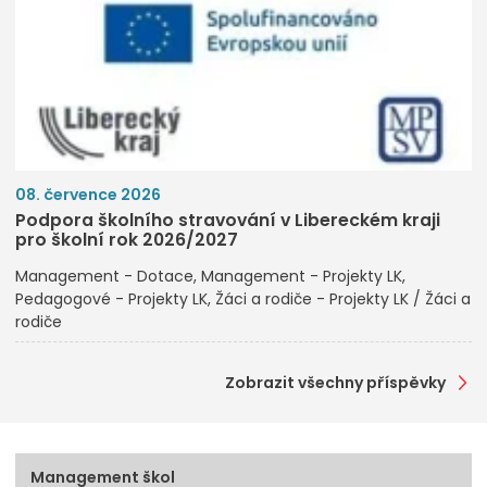
08. července 2026
Podpora školního stravování v Libereckém kraji
pro školní rok 2026/2027
Management - Dotace
Management - Projekty LK
Pedagogové - Projekty LK
Žáci a rodiče - Projekty LK / Žáci a
rodiče
Zobrazit všechny příspěvky
Management škol