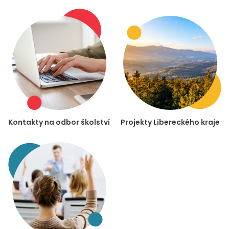
Kontakty na odbor školství
Projekty Libereckého kraje