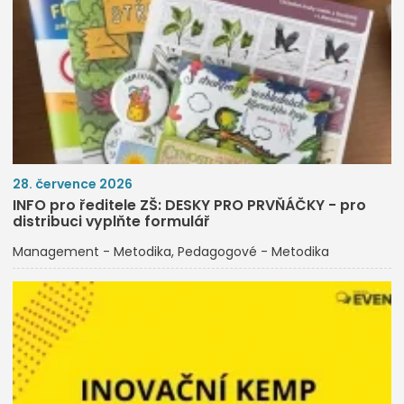
28. července 2026
INFO pro ředitele ZŠ: DESKY PRO PRVŇÁČKY - pro
distribuci vyplňte formulář
Management - Metodika
Pedagogové - Metodika