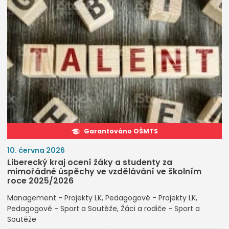
Garantováno OŠMTS
10. června 2026
Liberecký kraj ocení žáky a studenty za
mimořádné úspěchy ve vzdělávání ve školním
roce 2025/2026
Management - Projekty LK
Pedagogové - Projekty LK
Pedagogové - Sport a Soutěže
Žáci a rodiče - Sport a
Soutěže