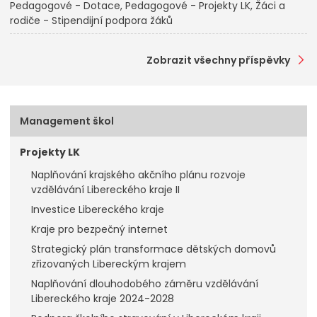
Pedagogové - Dotace
Pedagogové - Projekty LK
Žáci a
rodiče - Stipendijní podpora žáků
Zobrazit všechny příspěvky
Management škol
Projekty LK
Naplňování krajského akčního plánu rozvoje
vzdělávání Libereckého kraje II
Investice Libereckého kraje
Kraje pro bezpečný internet
Strategický plán transformace dětských domovů
zřizovaných Libereckým krajem
Naplňování dlouhodobého záměru vzdělávání
Libereckého kraje 2024-2028