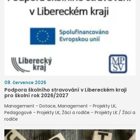
08. července 2026
Podpora školního stravování v Libereckém kraji
pro školní rok 2026/2027
Management - Dotace
Management - Projekty LK
Pedagogové - Projekty LK
Žáci a rodiče - Projekty LK / Žáci a
rodiče