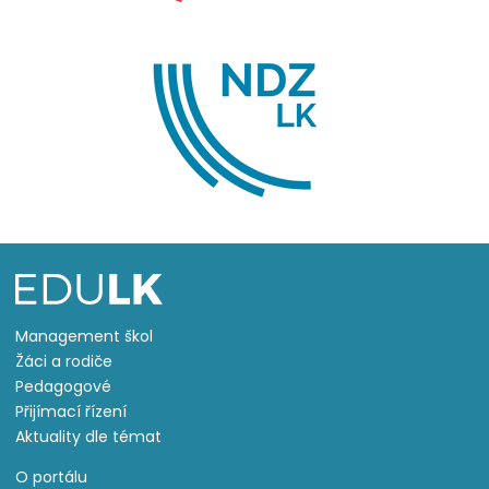
Management škol
Žáci a rodiče
Pedagogové
Přijímací řízení
Aktuality dle témat
O portálu