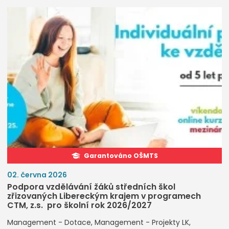
Garantováno OŠMTS
02. června 2026
Podpora vzdělávání žáků středních škol
zřizovaných Libereckým krajem v programech
CTM, z.s. pro školní rok 2026/2027
Management - Dotace
Management - Projekty LK