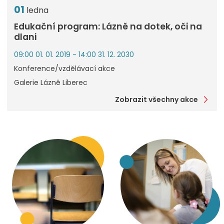
01
ledna
Edukační program: Lázně na dotek, oči na
dlani
09:00 01. 01. 2019 - 14:00 31. 12. 2030
Konference/vzdělávací akce
Galerie Lázně Liberec
Zobrazit všechny akce