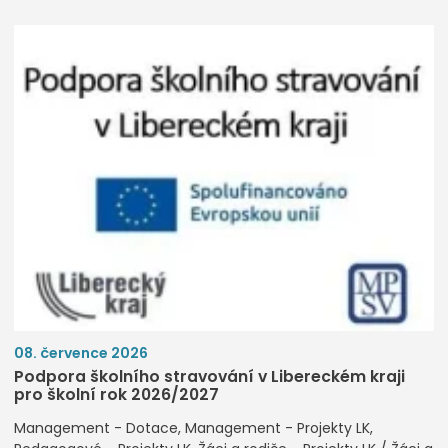
08. července 2026
Podpora školního stravování v Libereckém kraji
pro školní rok 2026/2027
Management - Dotace
Management - Projekty LK