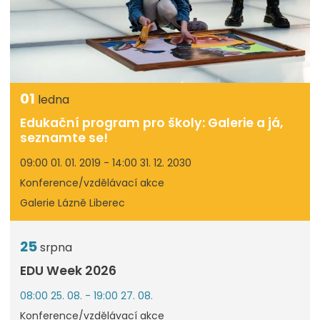
01
ledna
Edukační program pro školy: Galerie a já,
seznamte se!
09:00 01. 01. 2019 - 14:00 31. 12. 2030
Konference/vzdělávací akce
Galerie Lázně Liberec
25
srpna
EDU Week 2026
08:00 25. 08. - 19:00 27. 08.
Konference/vzdělávací akce