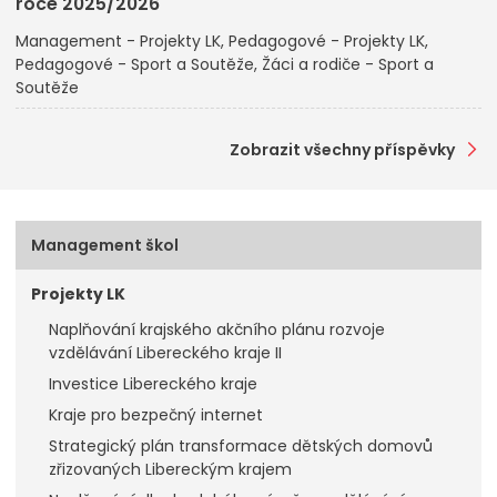
roce 2025/2026
Management - Projekty LK
Pedagogové - Projekty LK
Pedagogové - Sport a Soutěže
Žáci a rodiče - Sport a
Soutěže
Zobrazit všechny příspěvky
Management škol
Projekty LK
Naplňování krajského akčního plánu rozvoje
vzdělávání Libereckého kraje II
Investice Libereckého kraje
Kraje pro bezpečný internet
Strategický plán transformace dětských domovů
zřizovaných Libereckým krajem