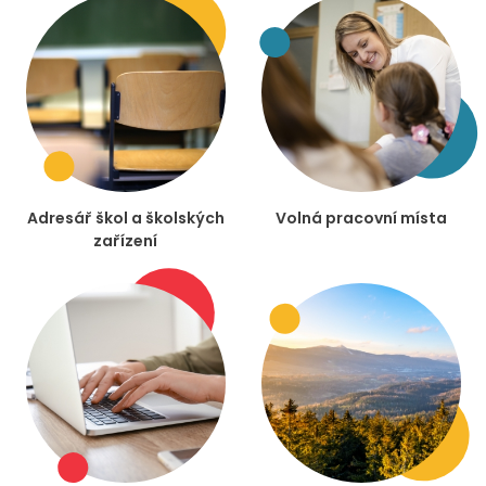
Adresář škol a školských
Volná pracovní místa
zařízení