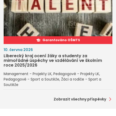
Garantováno OŠMTS
10. června 2026
Liberecký kraj ocení žáky a studenty za
mimořádné úspěchy ve vzdělávání ve školním
roce 2025/2026
Management - Projekty LK
Pedagogové - Projekty LK
Pedagogové - Sport a Soutěže
Žáci a rodiče - Sport a
Soutěže
Zobrazit všechny příspěvky