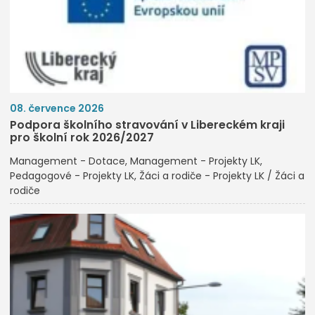
08. července 2026
Podpora školního stravování v Libereckém kraji
pro školní rok 2026/2027
Management - Dotace
Management - Projekty LK
Pedagogové - Projekty LK
Žáci a rodiče - Projekty LK / Žáci a
rodiče