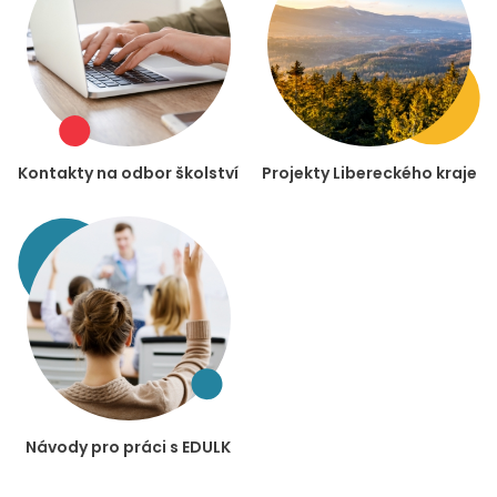
Kontakty na odbor školství
Projekty Libereckého kraje
Návody pro práci s EDULK