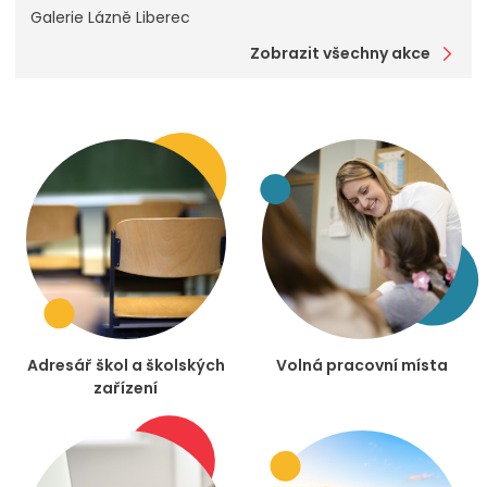
Galerie Lázně Liberec
Zobrazit všechny akce
Adresář škol a školských
Volná pracovní místa
zařízení