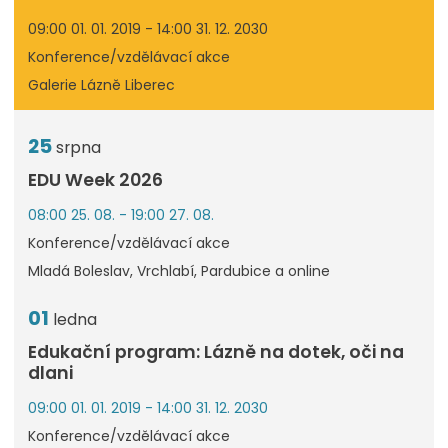
09:00 01. 01. 2019 - 14:00 31. 12. 2030
Konference/vzdělávací akce
Galerie Lázně Liberec
25
srpna
EDU Week 2026
08:00 25. 08. - 19:00 27. 08.
Konference/vzdělávací akce
Mladá Boleslav, Vrchlabí, Pardubice a online
01
ledna
Edukační program: Lázně na dotek, oči na
dlani
09:00 01. 01. 2019 - 14:00 31. 12. 2030
Konference/vzdělávací akce