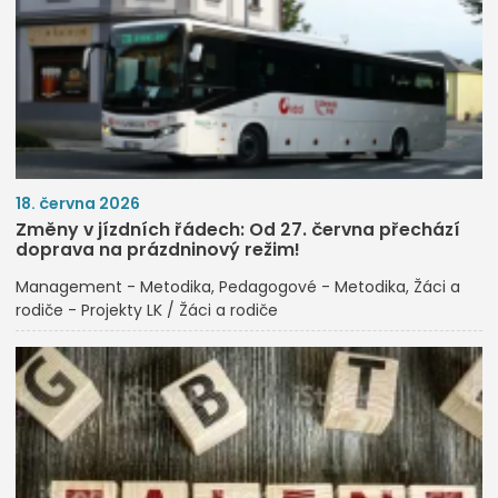
18. června 2026
Změny v jízdních řádech: Od 27. června přechází
doprava na prázdninový režim!
Management - Metodika
Pedagogové - Metodika
Žáci a
rodiče - Projekty LK / Žáci a rodiče