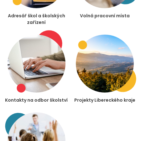
Adresář škol a školských
Volná pracovní místa
zařízení
Kontakty na odbor školství
Projekty Libereckého kraje