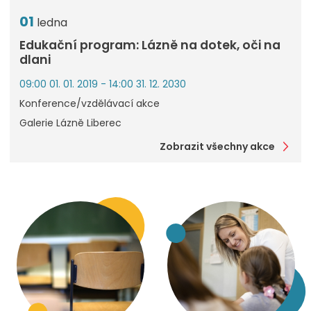
01
ledna
Edukační program: Lázně na dotek, oči na
dlani
09:00 01. 01. 2019 - 14:00 31. 12. 2030
Konference/vzdělávací akce
Galerie Lázně Liberec
Zobrazit všechny akce