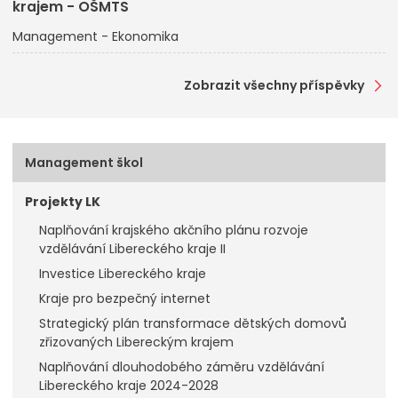
krajem - OŠMTS
Management - Ekonomika
Zobrazit všechny příspěvky
Management škol
Projekty LK
Naplňování krajského akčního plánu rozvoje
vzdělávání Libereckého kraje II
Investice Libereckého kraje
Kraje pro bezpečný internet
Strategický plán transformace dětských domovů
zřizovaných Libereckým krajem
Naplňování dlouhodobého záměru vzdělávání
Libereckého kraje 2024-2028