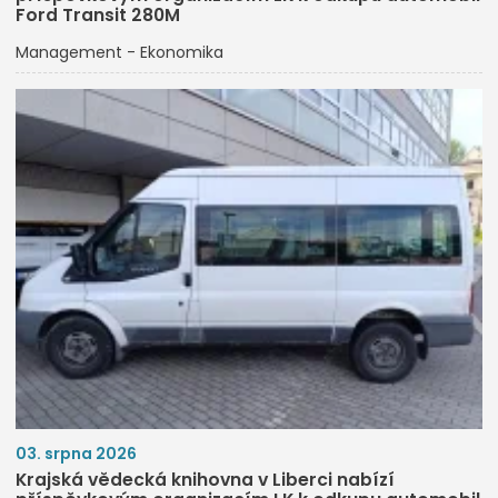
Ford Transit 280M
Management - Ekonomika
03. srpna 2026
Krajská vědecká knihovna v Liberci nabízí