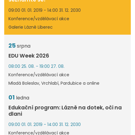
09:00 01. 01. 2019 - 14:00 31. 12. 2030
Konference/vzdělávací akce
Galerie Lázně Liberec
25
srpna
EDU Week 2026
08:00 25. 08. - 19:00 27. 08.
Konference/vzdělávací akce
Mladá Boleslav, Vrchlabí, Pardubice a online
01
ledna
Edukační program: Lázně na dotek, oči na
dlani
09:00 01. 01. 2019 - 14:00 31. 12. 2030
Konference/vzdělávací akce