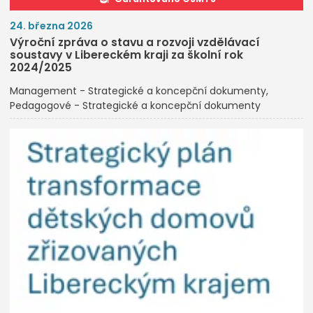
24. března 2026
Výroční zpráva o stavu a rozvoji vzdělávací
soustavy v Libereckém kraji za školní rok
2024/2025
Management - Strategické a koncepční dokumenty
Pedagogové - Strategické a koncepční dokumenty