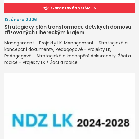
Garantováno OŠMTS
13. února 2026
Strategický plán transformace dětských domovů
zřizovaných Libereckým krajem
Management - Projekty LK
Management - Strategické a
koncepční dokumenty
Pedagogové - Projekty LK
Pedagogové - Strategické a koncepční dokumenty
Žáci a
rodiče - Projekty LK / Žáci a rodiče