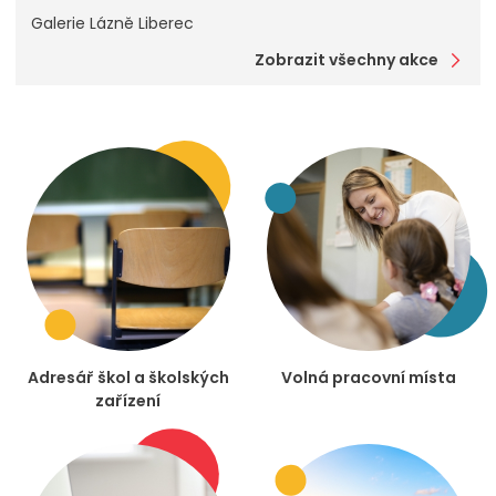
Galerie Lázně Liberec
Zobrazit všechny akce
Adresář škol a školských
Volná pracovní místa
zařízení