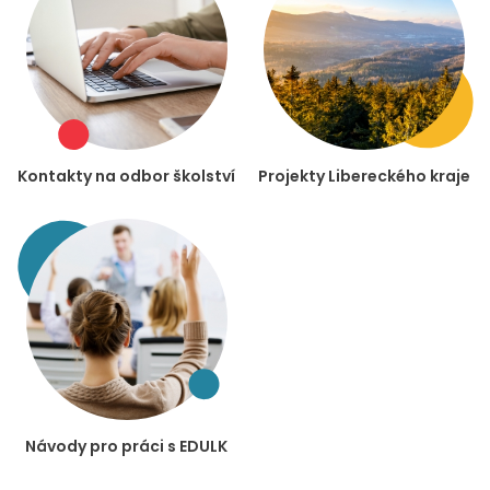
Kontakty na odbor školství
Projekty Libereckého kraje
Návody pro práci s EDULK