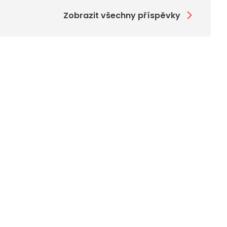
Zobrazit všechny příspěvky