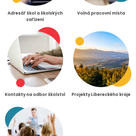
Adresář škol a školských
Volná pracovní místa
zařízení
Kontakty na odbor školství
Projekty Libereckého kraje