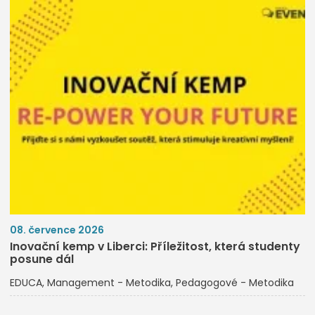
08. července 2026
Inovační kemp v Liberci: Příležitost, která studenty
posune dál
EDUCA
Management - Metodika
Pedagogové - Metodika