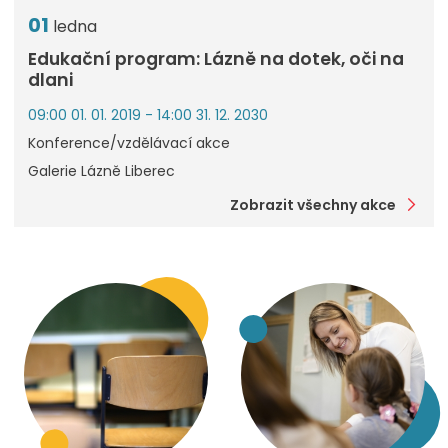
01
ledna
Edukační program: Lázně na dotek, oči na
dlani
09:00 01. 01. 2019 - 14:00 31. 12. 2030
Konference/vzdělávací akce
Galerie Lázně Liberec
Zobrazit všechny akce