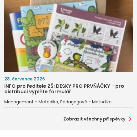
28. července 2026
INFO pro ředitele ZŠ: DESKY PRO PRVŇÁČKY - pro
distribuci vyplňte formulář
Management - Metodika
Pedagogové - Metodika
Zobrazit všechny příspěvky