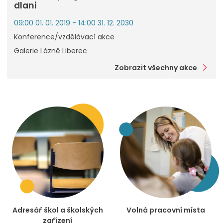
dlani
09:00 01. 01. 2019 - 14:00 31. 12. 2030
Konference/vzdělávací akce
Galerie Lázně Liberec
Zobrazit všechny akce
Adresář škol a školských
Volná pracovní místa
zařízení