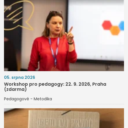
05. srpna 2026
Workshop pro pedagogy: 22. 9. 2026, Praha
(zdarma)
Pedagogové - Metodika