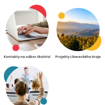
Kontakty na odbor školství
Projekty Libereckého kraje