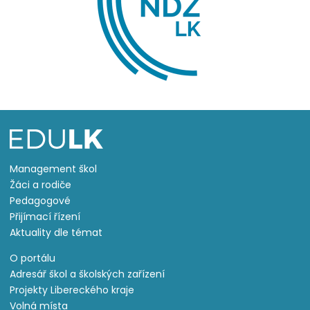
Management škol
Žáci a rodiče
Pedagogové
Přijímací řízení
Aktuality dle témat
O portálu
Adresář škol a školských zařízení
Projekty Libereckého kraje
Volná místa