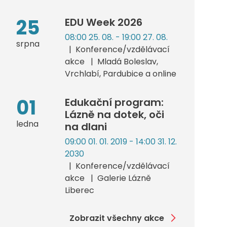
25
EDU Week 2026
08:00 25. 08. - 19:00 27. 08.
srpna
Konference/vzdělávací
akce
Mladá Boleslav,
Vrchlabí, Pardubice a online
01
Edukační program:
Lázně na dotek, oči
ledna
na dlani
09:00 01. 01. 2019 - 14:00 31. 12.
2030
Konference/vzdělávací
akce
Galerie Lázně
Liberec
Zobrazit všechny akce