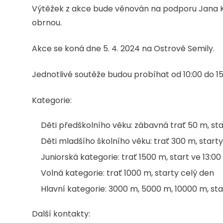
Výtěžek z akce bude věnován na podporu Jana K
obrnou.
Akce se koná dne 5. 4. 2024 na Ostrově Semily.
Jednotlivé soutěže budou probíhat od 10:00 do 15
Kategorie:
Děti předškolního věku: zábavná trať 50 m, sta
Děti mladšího školního věku: trať 300 m, starty
Juniorská kategorie: trať 1500 m, start ve 13:00
Volná kategorie: trať 1000 m, starty celý den
Hlavní kategorie: 3000 m, 5000 m, 10000 m, star
Další kontakty: