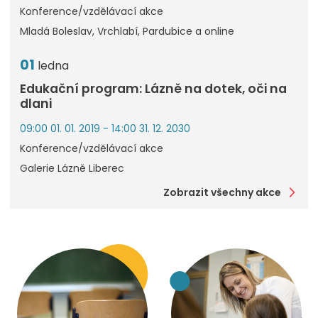
Konference/vzdělávací akce
Mladá Boleslav, Vrchlabí, Pardubice a online
01
ledna
Edukační program: Lázně na dotek, oči na
dlani
09:00 01. 01. 2019 - 14:00 31. 12. 2030
Konference/vzdělávací akce
Galerie Lázně Liberec
Zobrazit všechny akce