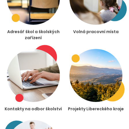
Adresář škol a školských
Volná pracovní místa
zařízení
Kontakty na odbor školství
Projekty Libereckého kraje