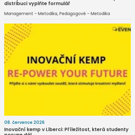
distribuci vyplňte formulář
Management - Metodika
Pedagogové - Metodika
08. července 2026
Inovační kemp v Liberci: Příležitost, která studenty
posune dál