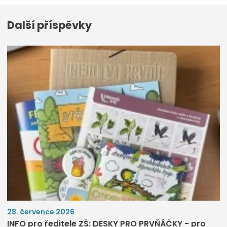
Další příspěvky
28. července 2026
INFO pro ředitele ZŠ: DESKY PRO PRVŇÁČKY - pro