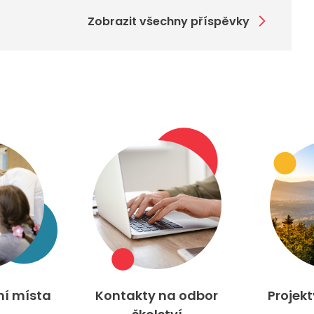
Zobrazit všechny příspěvky
ní místa
Kontakty na odbor
Projek