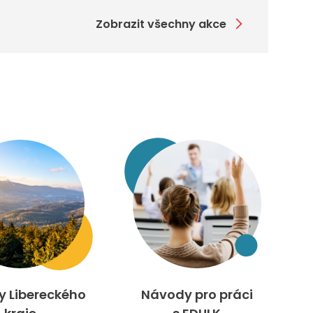
Zobrazit všechny akce
ty Libereckého
Návody pro práci