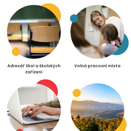
Adresář škol a školských
Volná pracovní místa
zařízení