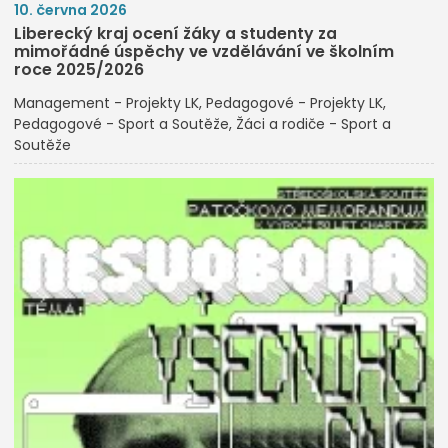
10. června 2026
Liberecký kraj ocení žáky a studenty za
mimořádné úspěchy ve vzdělávání ve školním
roce 2025/2026
Management - Projekty LK
Pedagogové - Projekty LK
Pedagogové - Sport a Soutěže
Žáci a rodiče - Sport a
Soutěže