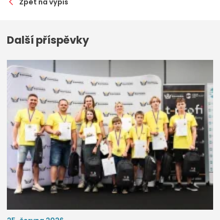
Zpět na výpis
Další příspěvky