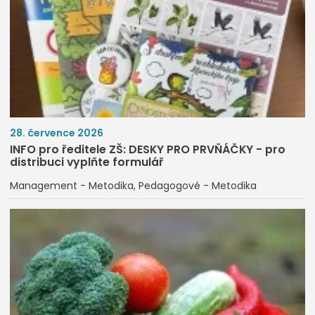
28. července 2026
INFO pro ředitele ZŠ: DESKY PRO PRVŇÁČKY - pro
distribuci vyplňte formulář
Management - Metodika
Pedagogové - Metodika