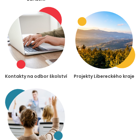
Kontakty na odbor školství
Projekty Libereckého kraje