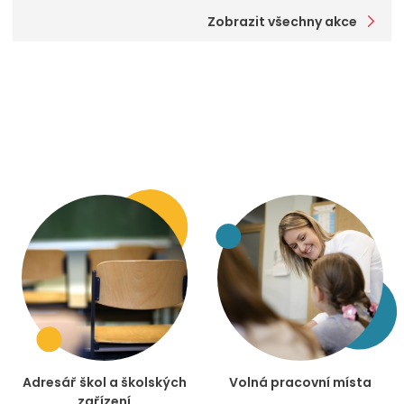
Zobrazit všechny akce
Adresář škol a školských
Volná pracovní místa
zařízení