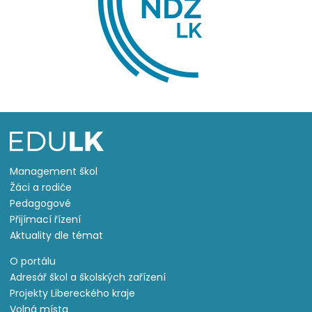
Management škol
Žáci a rodiče
Pedagogové
Přijímací řízení
Aktuality dle témat
O portálu
Adresář škol a školských zařízení
Projekty Libereckého kraje
Volná místa