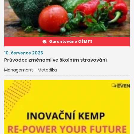
Garantováno OŠMTS
10. července 2026
Průvodce změnami ve školním stravování
Management - Metodika