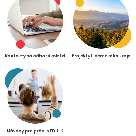
Kontakty na odbor školství
Projekty Libereckého kraje
Návody pro práci s EDULK