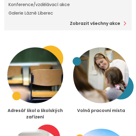
Konference/vzdělávací akce
Galerie Lázně Liberec
Zobrazit všechny akce
Adresář škol a školských
Volná pracovní místa
zařízení