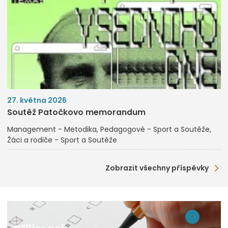
27. května 2026
Soutěž Patočkovo memorandum
Management - Metodika
Pedagogové - Sport a Soutěže
Žáci a rodiče - Sport a Soutěže
Zobrazit všechny příspěvky