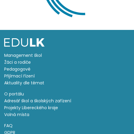
Management škol
Žáci a rodiče
Pedagogové
Přijímací řízení
Aktuality dle témat
O portálu
Adresář škol a školských zařízení
Projekty Libereckého kraje
Volná místa
FAQ
GDPR