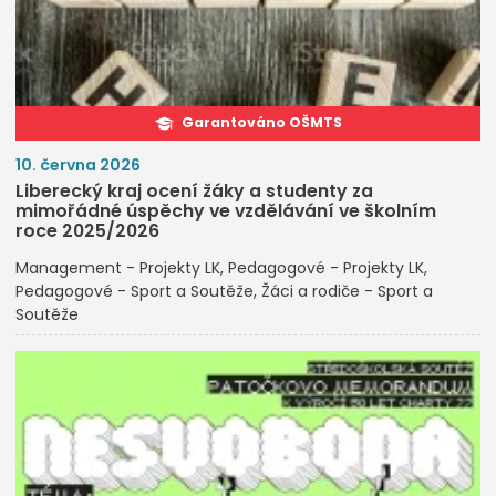
Garantováno OŠMTS
10. června 2026
Liberecký kraj ocení žáky a studenty za
mimořádné úspěchy ve vzdělávání ve školním
roce 2025/2026
Management - Projekty LK
Pedagogové - Projekty LK
Pedagogové - Sport a Soutěže
Žáci a rodiče - Sport a
Soutěže