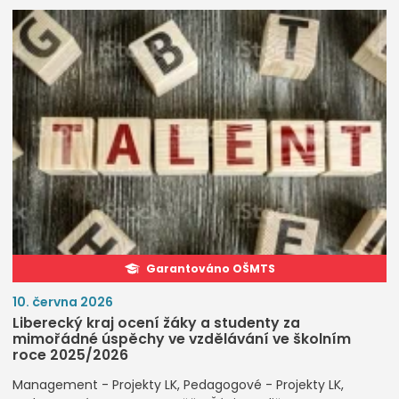
Garantováno OŠMTS
10. června 2026
Liberecký kraj ocení žáky a studenty za
mimořádné úspěchy ve vzdělávání ve školním
roce 2025/2026
Management - Projekty LK
Pedagogové - Projekty LK