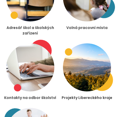
Adresář škol a školských
Volná pracovní místa
zařízení
Kontakty na odbor školství
Projekty Libereckého kraje