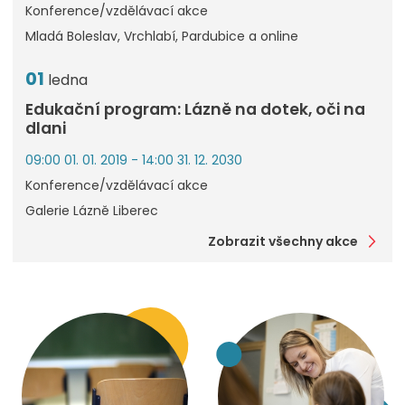
Konference/vzdělávací akce
Mladá Boleslav, Vrchlabí, Pardubice a online
01
ledna
Edukační program: Lázně na dotek, oči na
dlani
09:00 01. 01. 2019 - 14:00 31. 12. 2030
Konference/vzdělávací akce
Galerie Lázně Liberec
Zobrazit všechny akce