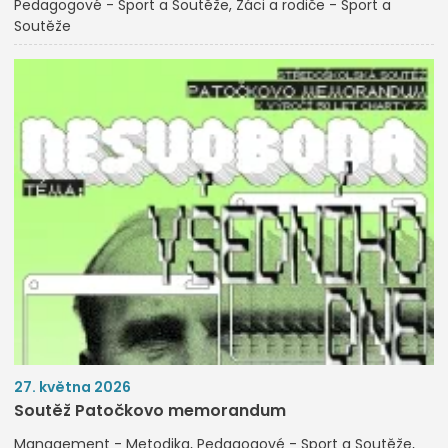
Pedagogové - Sport a Soutěže
Žáci a rodiče - Sport a
Soutěže
27. května 2026
Soutěž Patočkovo memorandum
Management - Metodika
Pedagogové - Sport a Soutěže