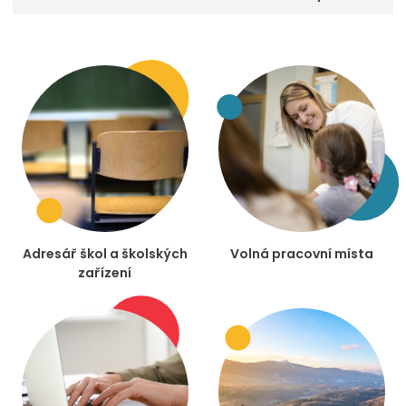
Adresář škol a školských
Volná pracovní místa
zařízení