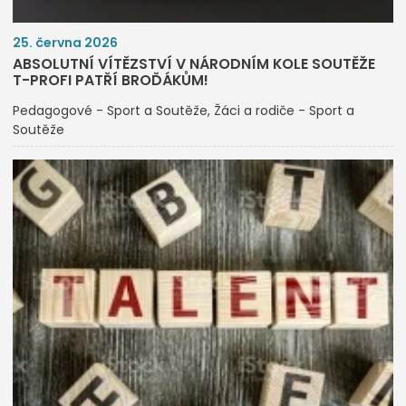
25. června 2026
ABSOLUTNÍ VÍTĚZSTVÍ V NÁRODNÍM KOLE SOUTĚŽE
T-PROFI PATŘÍ BROĎÁKŮM!
Pedagogové - Sport a Soutěže
Žáci a rodiče - Sport a
Soutěže