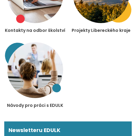
Kontakty na odbor školství
Projekty Libereckého kraje
Návody pro práci s EDULK
Newsletteru EDULK