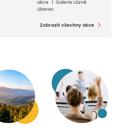
akce
Galerie Lázně
Liberec
Zobrazit všechny akce