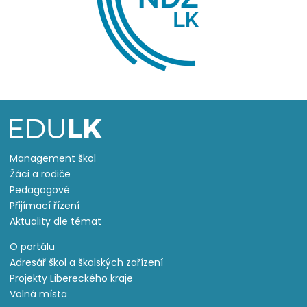
Management škol
Žáci a rodiče
Pedagogové
Přijímací řízení
Aktuality dle témat
O portálu
Adresář škol a školských zařízení
Projekty Libereckého kraje
Volná místa