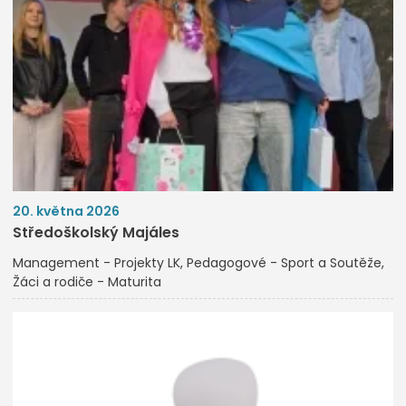
20. května 2026
Středoškolský Majáles
Management - Projekty LK
Pedagogové - Sport a Soutěže
Žáci a rodiče - Maturita