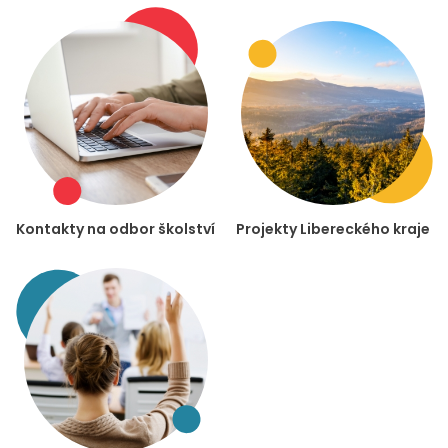
Kontakty na odbor školství
Projekty Libereckého kraje