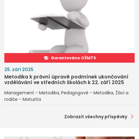
Garantováno OŠMTS
25. září 2025
Metodika k právní úpravě podmínek ukončování
vzdělávání ve středních školách k 22. září 2025
Management - Metodika
Pedagogové - Metodika
Žáci a
rodiče - Maturita
Zobrazit všechny příspěvky