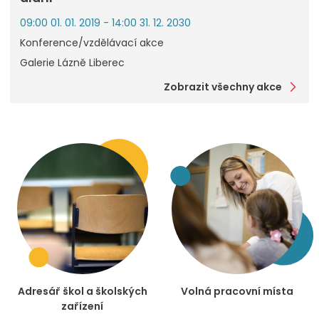
09:00 01. 01. 2019 - 14:00 31. 12. 2030
Konference/vzdělávací akce
Galerie Lázně Liberec
Zobrazit všechny akce
Adresář škol a školských
Volná pracovní místa
zařízení