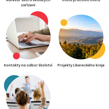
zařízení
Kontakty na odbor školství
Projekty Libereckého kraje