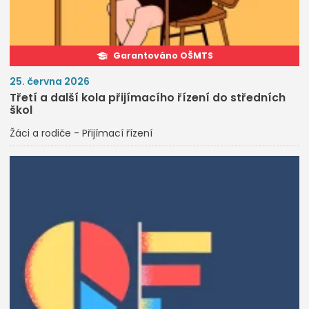
Garantováno OŠMTS
25. června 2026
Třetí a další kola přijímacího řízení do středních
škol
Žáci a rodiče - Přijímací řízení