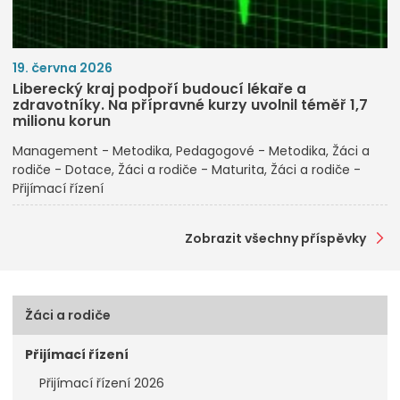
19. června 2026
Liberecký kraj podpoří budoucí lékaře a
zdravotníky. Na přípravné kurzy uvolnil téměř 1,7
milionu korun
Management - Metodika
Pedagogové - Metodika
Žáci a
rodiče - Dotace
Žáci a rodiče - Maturita
Žáci a rodiče -
Přijímací řízení
Zobrazit všechny příspěvky
Žáci a rodiče
Přijímací řízení
Přijímací řízení 2026