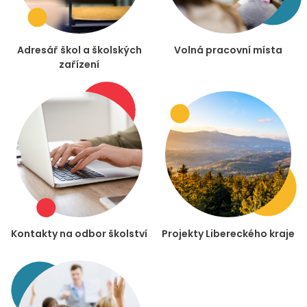
Adresář škol a školských
Volná pracovní místa
zařízení
Kontakty na odbor školství
Projekty Libereckého kraje