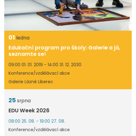
01
ledna
Edukační program pro školy: Galerie a já,
seznamte se!
09:00 01. 01. 2019 - 14:00 31. 12. 2030
Konference/vzdělávací akce
Galerie Lázně Liberec
25
srpna
EDU Week 2026
08:00 25. 08. - 19:00 27. 08.
Konference/vzdělávací akce