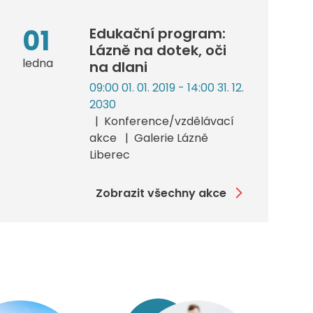
01
Edukační program:
Lázně na dotek, oči
ledna
na dlani
09:00 01. 01. 2019 - 14:00 31. 12.
2030
Konference/vzdělávací
akce
Galerie Lázně
Liberec
Zobrazit všechny akce