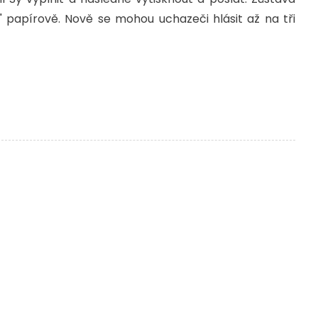
" papírově. Nově se mohou uchazeči hlásit až na tři