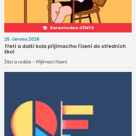
Garantováno OŠMTS
25. června 2026
Třetí a další kola přijímacího řízení do středních
škol
Žáci a rodiče - Přijímací řízení