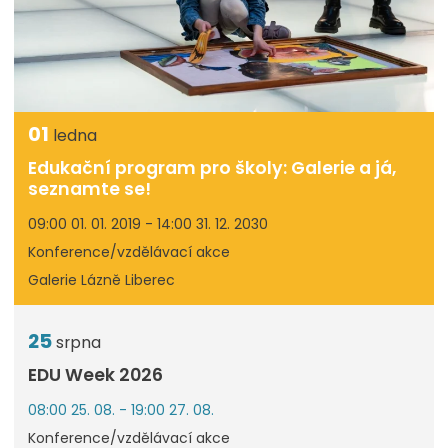
01
ledna
Edukační program pro školy: Galerie a já,
seznamte se!
09:00 01. 01. 2019 - 14:00 31. 12. 2030
Konference/vzdělávací akce
Galerie Lázně Liberec
25
srpna
EDU Week 2026
08:00 25. 08. - 19:00 27. 08.
Konference/vzdělávací akce