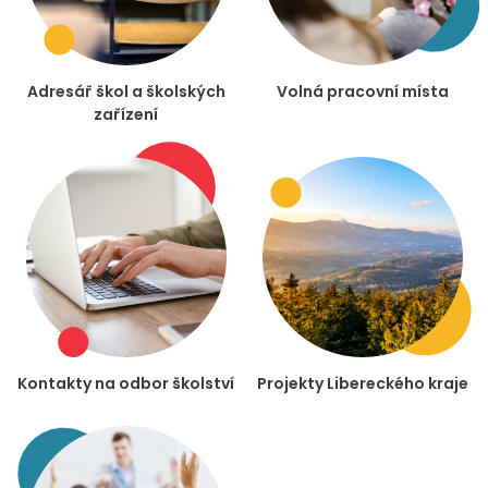
Adresář škol a školských
Volná pracovní místa
zařízení
Kontakty na odbor školství
Projekty Libereckého kraje