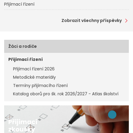
Přijímací řízení
Zobrazit všechny příspěvky
Žáci a rodiče
Přijímací řízení
Přijímací řízení 2026
Metodické materiály
Termíny přijímacího řízení
Katalog oborů pro šk. rok 2026/2027 - Atlas školství
Přijímací
zkoušky