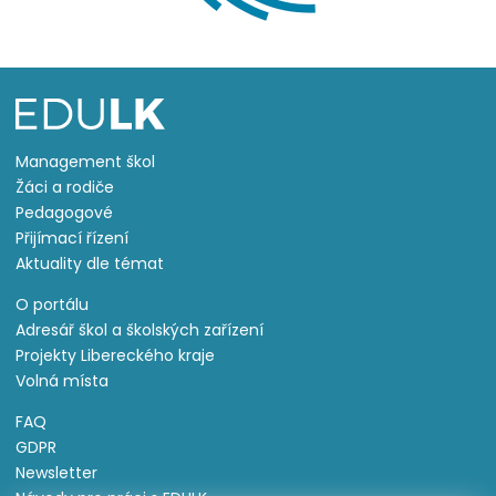
Management škol
Žáci a rodiče
Pedagogové
Přijímací řízení
Aktuality dle témat
O portálu
Adresář škol a školských zařízení
Projekty Libereckého kraje
Volná místa
FAQ
GDPR
Newsletter