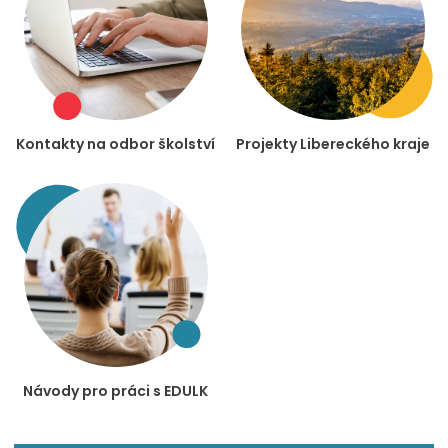
Kontakty na odbor školství
Projekty Libereckého kraje
Návody pro práci s EDULK