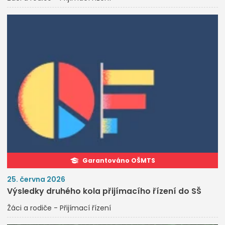
Garantováno OŠMTS
25. června 2026
Výsledky druhého kola přijímacího řízení do SŠ
Žáci a rodiče - Přijímací řízení