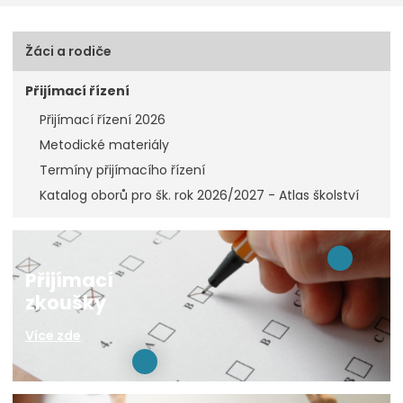
Žáci a rodiče
Přijímací řízení
Přijímací řízení 2026
Metodické materiály
Termíny přijímacího řízení
Katalog oborů pro šk. rok 2026/2027 - Atlas školství
Přijímací
zkoušky
Více zde