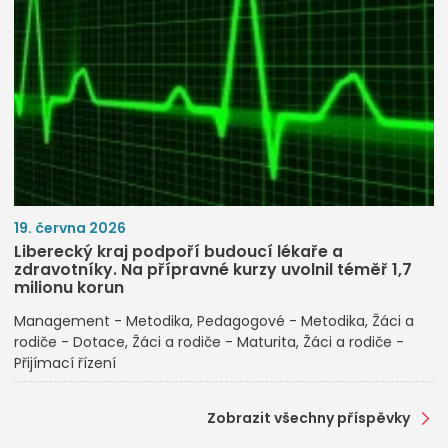
19. června 2026
Liberecký kraj podpoří budoucí lékaře a
zdravotníky. Na přípravné kurzy uvolnil téměř 1,7
milionu korun
Management - Metodika
Pedagogové - Metodika
Žáci a
rodiče - Dotace
Žáci a rodiče - Maturita
Žáci a rodiče -
Přijímací řízení
Zobrazit všechny příspěvky