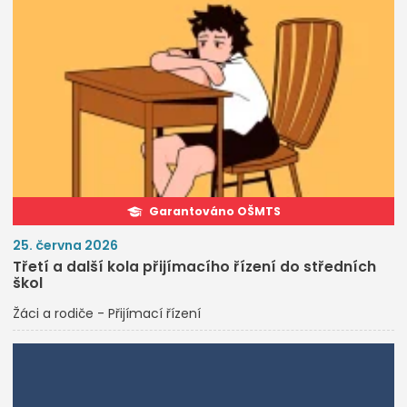
Garantováno OŠMTS
25. června 2026
Třetí a další kola přijímacího řízení do středních
škol
Žáci a rodiče - Přijímací řízení