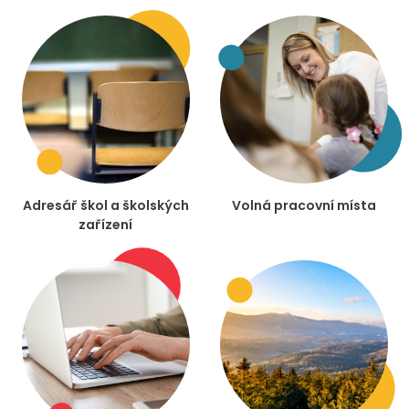
Adresář škol a školských
Volná pracovní místa
zařízení