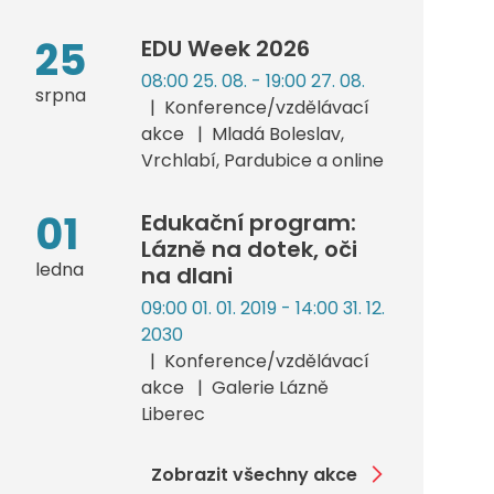
25
EDU Week 2026
08:00 25. 08. - 19:00 27. 08.
srpna
Konference/vzdělávací
akce
Mladá Boleslav,
Vrchlabí, Pardubice a online
01
Edukační program:
Lázně na dotek, oči
ledna
na dlani
09:00 01. 01. 2019 - 14:00 31. 12.
2030
Konference/vzdělávací
akce
Galerie Lázně
Liberec
Zobrazit všechny akce