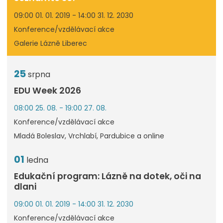
09:00 01. 01. 2019 - 14:00 31. 12. 2030
Konference/vzdělávací akce
Galerie Lázně Liberec
25
srpna
EDU Week 2026
08:00 25. 08. - 19:00 27. 08.
Konference/vzdělávací akce
Mladá Boleslav, Vrchlabí, Pardubice a online
01
ledna
Edukační program: Lázně na dotek, oči na
dlani
09:00 01. 01. 2019 - 14:00 31. 12. 2030
Konference/vzdělávací akce