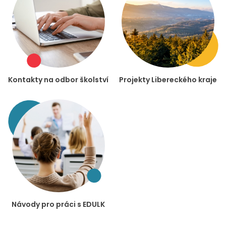
Kontakty na odbor školství
Projekty Libereckého kraje
Návody pro práci s EDULK