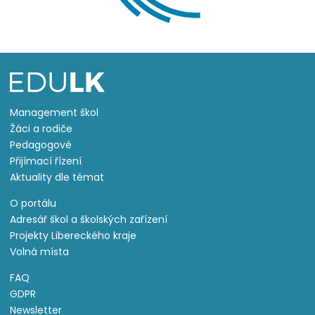
Management škol
Žáci a rodiče
Pedagogové
Přijímací řízení
Aktuality dle témat
O portálu
Adresář škol a školských zařízení
Projekty Libereckého kraje
Volná místa
FAQ
GDPR
Newsletter