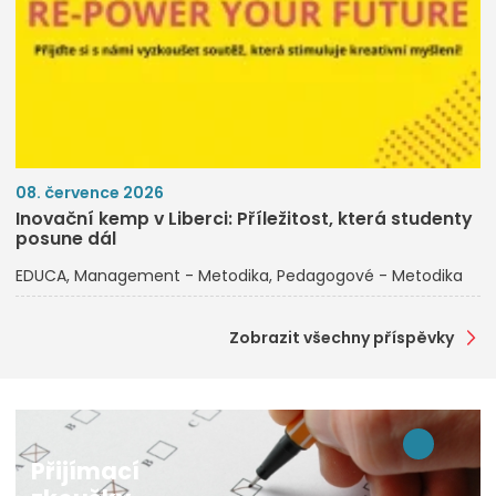
08. července 2026
Inovační kemp v Liberci: Příležitost, která studenty
posune dál
EDUCA
Management - Metodika
Pedagogové - Metodika
Zobrazit všechny příspěvky
Přijímací