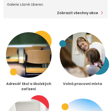
Galerie Lázně Liberec
Zobrazit všechny akce
Adresář škol a školských
Volná pracovní místa
zařízení