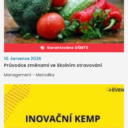
Garantováno OŠMTS
10. července 2026
Průvodce změnami ve školním stravování
Management - Metodika