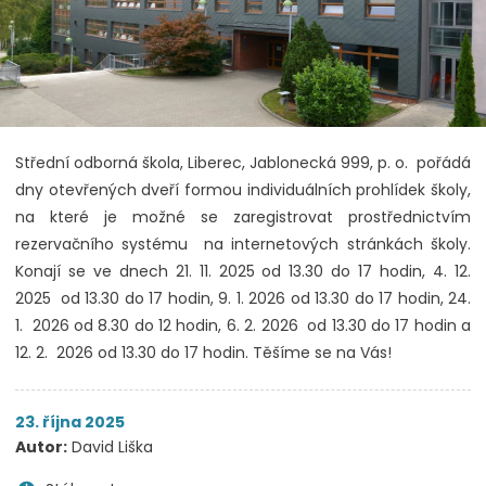
Střední odborná škola, Liberec, Jablonecká 999, p. o. pořádá
dny otevřených dveří formou individuálních prohlídek školy,
na které je možné se zaregistrovat prostřednictvím
rezervačního systému na internetových stránkách školy.
Konají se ve dnech 21. 11. 2025 od 13.30 do 17 hodin, 4. 12.
2025 od 13.30 do 17 hodin, 9. 1. 2026 od 13.30 do 17 hodin, 24.
1. 2026 od 8.30 do 12 hodin, 6. 2. 2026 od 13.30 do 17 hodin a
12. 2. 2026 od 13.30 do 17 hodin. Těšíme se na Vás!
23. října 2025
Autor:
David Liška