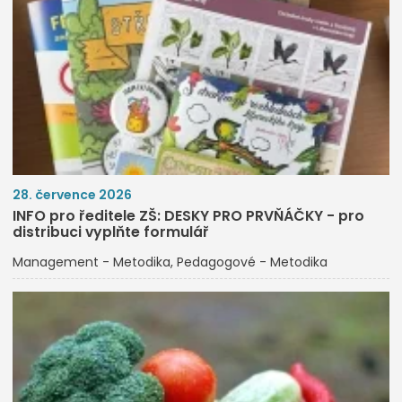
28. července 2026
INFO pro ředitele ZŠ: DESKY PRO PRVŇÁČKY - pro
distribuci vyplňte formulář
Management - Metodika
Pedagogové - Metodika