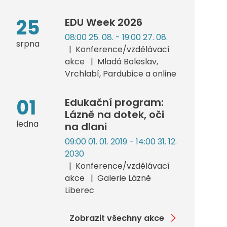
25
EDU Week 2026
08:00 25. 08. - 19:00 27. 08.
srpna
Konference/vzdělávací
akce
Mladá Boleslav,
Vrchlabí, Pardubice a online
01
Edukační program:
Lázně na dotek, oči
ledna
na dlani
09:00 01. 01. 2019 - 14:00 31. 12.
2030
Konference/vzdělávací
akce
Galerie Lázně
Liberec
Zobrazit všechny akce