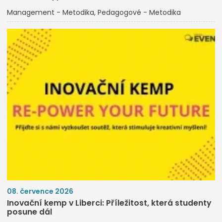
Management - Metodika
Pedagogové - Metodika
08. července 2026
Inovační kemp v Liberci: Příležitost, která studenty
posune dál