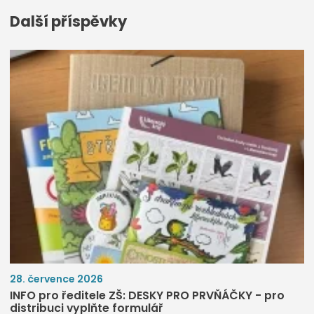
Další příspěvky
28. července 2026
INFO pro ředitele ZŠ: DESKY PRO PRVŇÁČKY - pro
distribuci vyplňte formulář