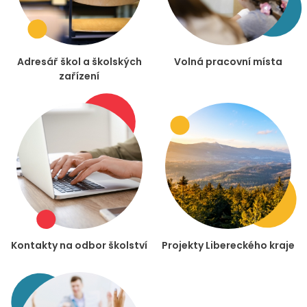
Adresář škol a školských
Volná pracovní místa
zařízení
Kontakty na odbor školství
Projekty Libereckého kraje