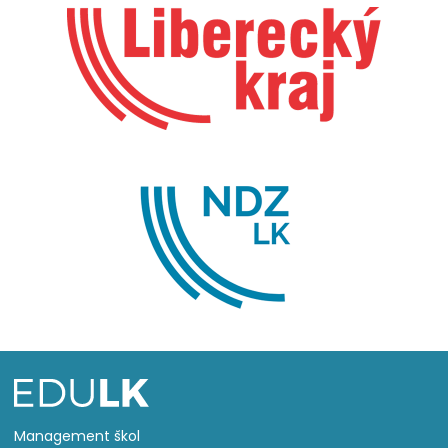
Management škol