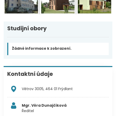
Studijní obory
Žádné informace k zobrazení.
Kontaktní údaje
Větrov 3005, 464 01 Frýdlant
Mgr. Věra Dunajčíková
Ředitel