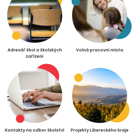
Adresář škol a školských
Volná pracovní místa
zařízení
Kontakty na odbor školství
Projekty Libereckého kraje