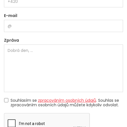
E-mail
Zpráva
Souhlasím se
zpracováním osobních údajů
. Souhlas se
zpracováním osobních údajů můžete kdykoliv odvolat.