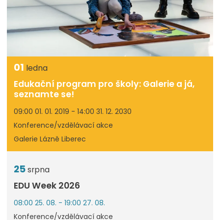
01
ledna
Edukační program pro školy: Galerie a já,
seznamte se!
09:00 01. 01. 2019 - 14:00 31. 12. 2030
Konference/vzdělávací akce
Galerie Lázně Liberec
25
srpna
EDU Week 2026
08:00 25. 08. - 19:00 27. 08.
Konference/vzdělávací akce