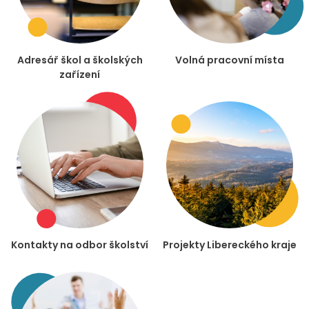
Adresář škol a školských
Volná pracovní místa
zařízení
Kontakty na odbor školství
Projekty Libereckého kraje