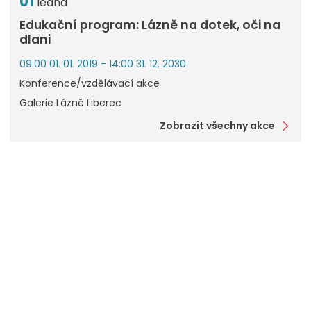
01
ledna
Edukační program: Lázně na dotek, oči na
dlani
09:00 01. 01. 2019 - 14:00 31. 12. 2030
Konference/vzdělávací akce
Galerie Lázně Liberec
Zobrazit všechny akce