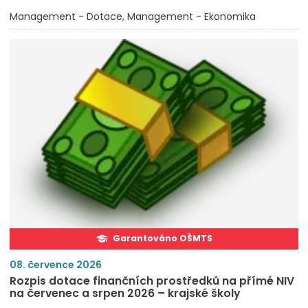
Management - Dotace
Management - Ekonomika
Garantováno OŠMTS
08. července 2026
Rozpis dotace finančních prostředků na přímé NIV
na červenec a srpen 2026 – krajské školy