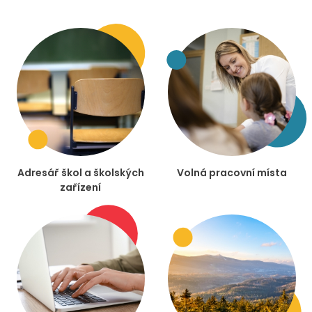
Adresář škol a školských
Volná pracovní místa
zařízení