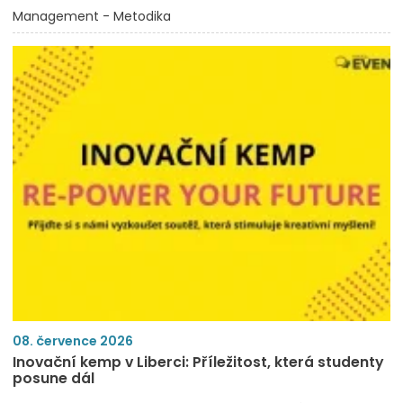
Management - Metodika
08. července 2026
Inovační kemp v Liberci: Příležitost, která studenty
posune dál