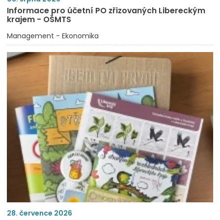
Informace pro účetní PO zřizovaných Libereckým
krajem - OŠMTS
Management - Ekonomika
28. července 2026