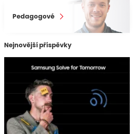
Pedagogové
Nejnovější příspěvky