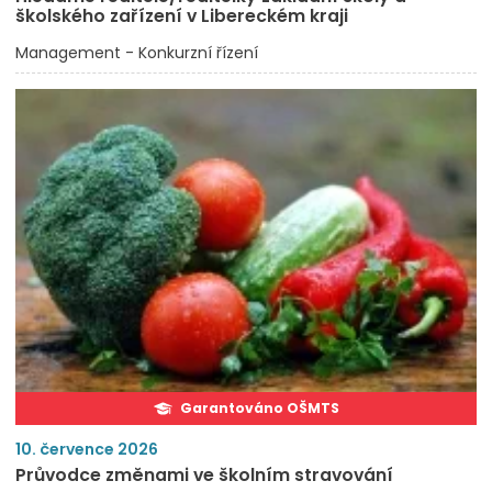
školského zařízení v Libereckém kraji
Management - Konkurzní řízení
Garantováno OŠMTS
10. července 2026
Průvodce změnami ve školním stravování