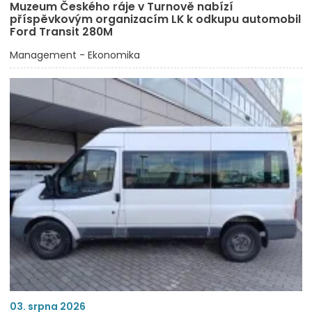
Muzeum Českého ráje v Turnově nabízí
příspěvkovým organizacím LK k odkupu automobil
Ford Transit 280M
Management - Ekonomika
03. srpna 2026