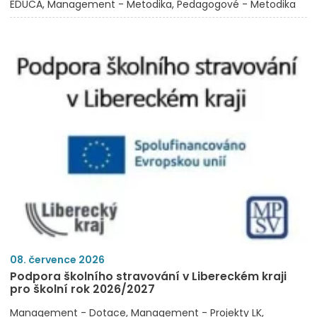
EDUCA
Management - Metodika
Pedagogové - Metodika
08. července 2026
Podpora školního stravování v Libereckém kraji
pro školní rok 2026/2027
Management - Dotace
Management - Projekty LK