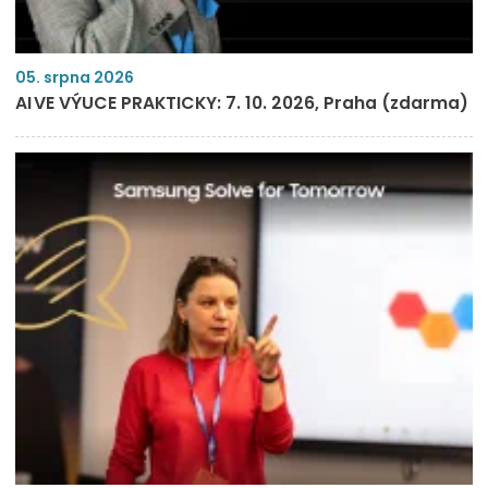
05. srpna 2026
AI VE VÝUCE PRAKTICKY: 7. 10. 2026, Praha (zdarma)