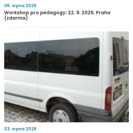
05. srpna 2026
Workshop pro pedagogy: 22. 9. 2026, Praha
(zdarma)
03. srpna 2026