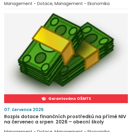
Management - Dotace
Management - Ekonomika
Garantováno OŠMTS
07. července 2026
Rozpis dotace finančních prostředků na přímé NIV
na červenec a srpen 2026 – obecní školy
Management - Dotace
Management - Ekonomika