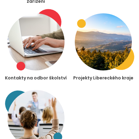
zařízení
Kontakty na odbor školství
Projekty Libereckého kraje