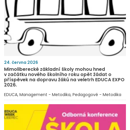
24. června 2026
Mimoliberecké základní školy mohou hned
v začátku nového školního roku opět žádat o
příspěvek na dopravu žáků na veletrh EDUCA EXPO
2026.
EDUCA
Management - Metodika
Pedagogové - Metodika