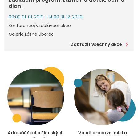
dlani
09:00 01. 01. 2019 - 14:00 31. 12. 2030
Konference/vzdělávací akce
Galerie Lázně Liberec
Zobrazit všechny akce
Adresář škol a školských
Volná pracovní místa