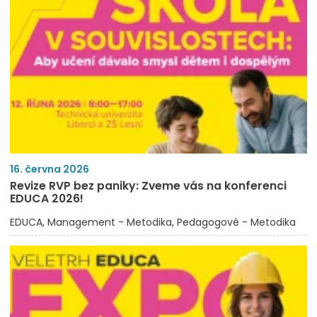
16. června 2026
Revize RVP bez paniky: Zveme vás na konferenci
EDUCA 2026!
EDUCA
Management - Metodika
Pedagogové - Metodika