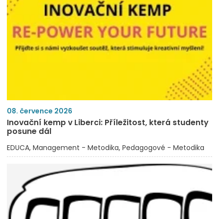
08. července 2026
Inovační kemp v Liberci: Příležitost, která studenty
posune dál
EDUCA
Management - Metodika
Pedagogové - Metodika