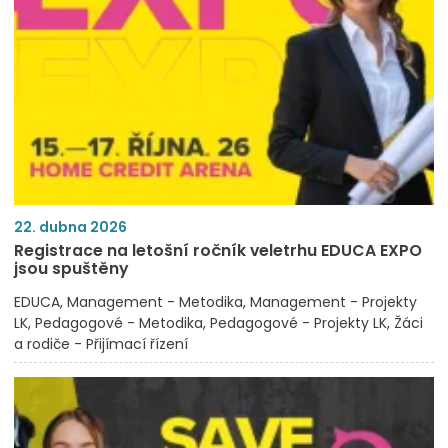
22. dubna 2026
Registrace na letošní ročník veletrhu EDUCA EXPO
jsou spuštěny
EDUCA
Management - Metodika
Management - Projekty
LK
Pedagogové - Metodika
Pedagogové - Projekty LK
Žáci
a rodiče - Přijímací řízení