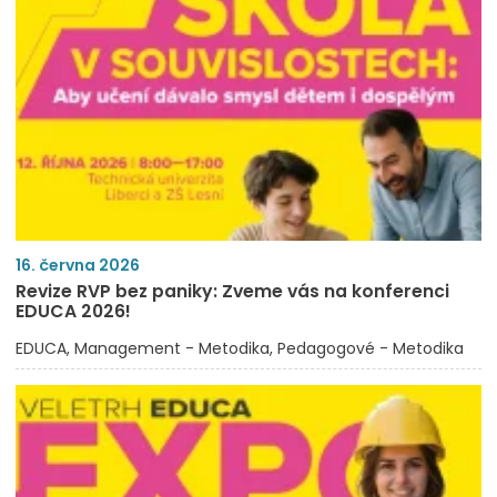
16. června 2026
Revize RVP bez paniky: Zveme vás na konferenci
EDUCA 2026!
EDUCA
Management - Metodika
Pedagogové - Metodika