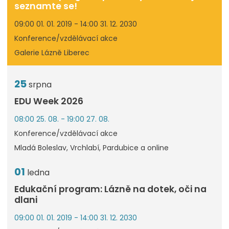
seznamte se!
09:00 01. 01. 2019 - 14:00 31. 12. 2030
Konference/vzdělávací akce
Galerie Lázně Liberec
25
srpna
EDU Week 2026
08:00 25. 08. - 19:00 27. 08.
Konference/vzdělávací akce
Mladá Boleslav, Vrchlabí, Pardubice a online
01
ledna
Edukační program: Lázně na dotek, oči na
dlani
09:00 01. 01. 2019 - 14:00 31. 12. 2030