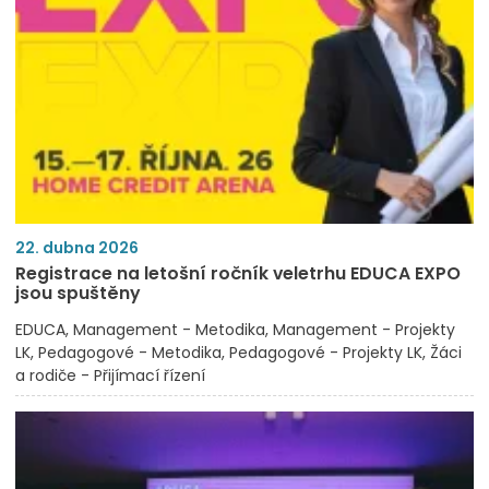
22. dubna 2026
Registrace na letošní ročník veletrhu EDUCA EXPO
jsou spuštěny
EDUCA
Management - Metodika
Management - Projekty
LK
Pedagogové - Metodika
Pedagogové - Projekty LK
Žáci
a rodiče - Přijímací řízení