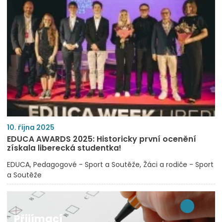
10. října 2025
EDUCA AWARDS 2025: Historicky první ocenění
získala liberecká studentka!
EDUCA
Pedagogové - Sport a Soutěže
Žáci a rodiče - Sport
a Soutěže
Přijímací