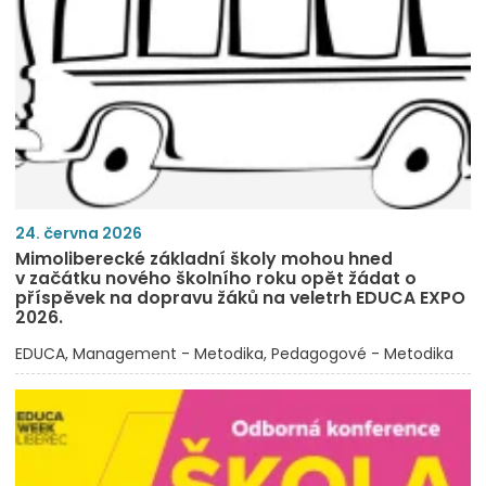
24. června 2026
Mimoliberecké základní školy mohou hned
v začátku nového školního roku opět žádat o
příspěvek na dopravu žáků na veletrh EDUCA EXPO
2026.
EDUCA
Management - Metodika
Pedagogové - Metodika