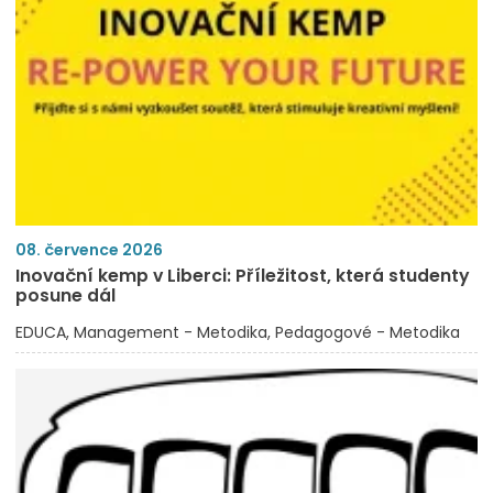
08. července 2026
Inovační kemp v Liberci: Příležitost, která studenty
posune dál
EDUCA
Management - Metodika
Pedagogové - Metodika