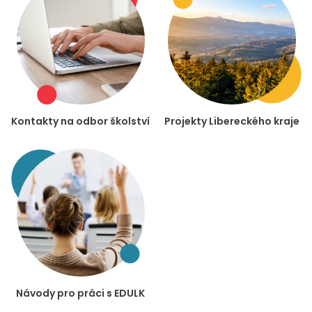
Kontakty na odbor školství
Projekty Libereckého kraje
Návody pro práci s EDULK