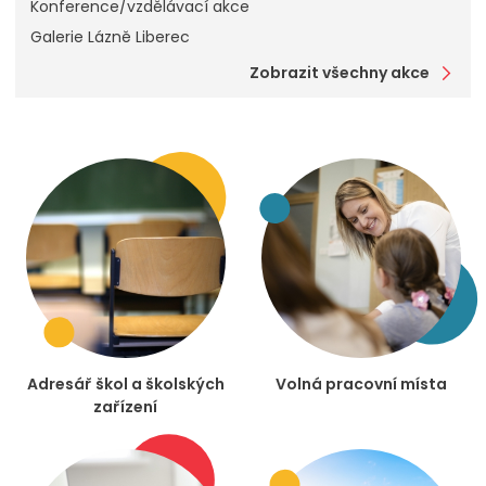
Konference/vzdělávací akce
Galerie Lázně Liberec
Zobrazit všechny akce
Adresář škol a školských
Volná pracovní místa
zařízení