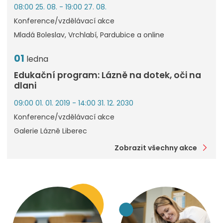
08:00 25. 08. - 19:00 27. 08.
Konference/vzdělávací akce
Mladá Boleslav, Vrchlabí, Pardubice a online
01
ledna
Edukační program: Lázně na dotek, oči na
dlani
09:00 01. 01. 2019 - 14:00 31. 12. 2030
Konference/vzdělávací akce
Galerie Lázně Liberec
Zobrazit všechny akce