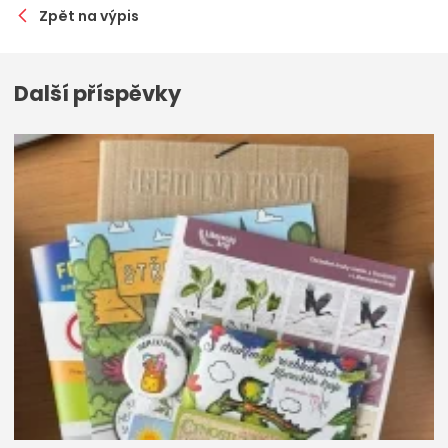
Zpět na výpis
Další příspěvky