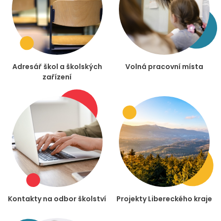
Adresář škol a školských
Volná pracovní místa
zařízení
Kontakty na odbor školství
Projekty Libereckého kraje