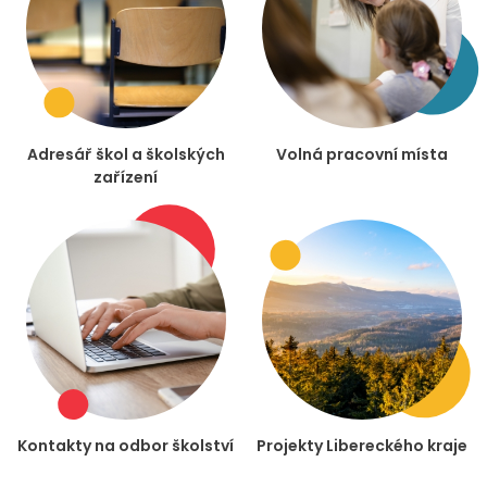
Adresář škol a školských
Volná pracovní místa
zařízení
Kontakty na odbor školství
Projekty Libereckého kraje