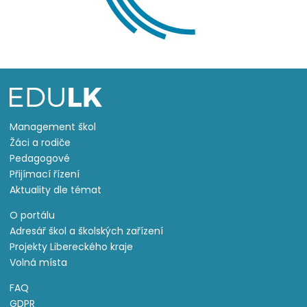
Management škol
Žáci a rodiče
Pedagogové
Přijímací řízení
Aktuality dle témat
O portálu
Adresář škol a školských zařízení
Projekty Libereckého kraje
Volná místa
FAQ
GDPR