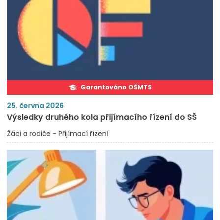
Garantováno OŠMTS
25. června 2026
Výsledky druhého kola přijímacího řízení do SŠ
Žáci a rodiče - Přijímací řízení