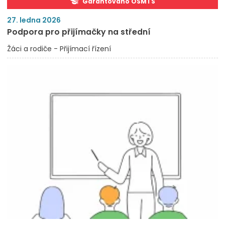
Garantováno OŠMTS
27. ledna 2026
Podpora pro přijímačky na střední
Žáci a rodiče - Přijímací řízení