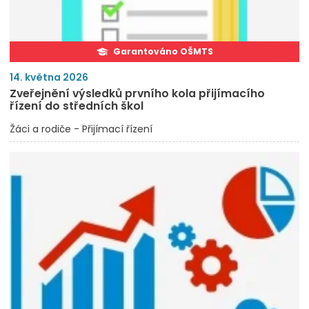
Garantováno OŠMTS
14. května 2026
Zveřejnění výsledků prvního kola přijímacího
řízení do středních škol
Žáci a rodiče - Přijímací řízení