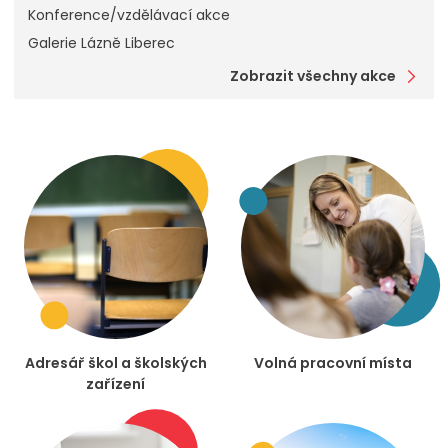
Konference/vzdělávací akce
Galerie Lázně Liberec
Zobrazit všechny akce
Adresář škol a školských
Volná pracovní místa
zařízení