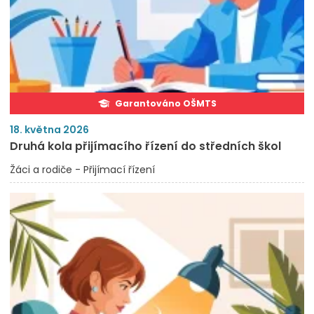
Garantováno OŠMTS
18. května 2026
Druhá kola přijímacího řízení do středních škol
Žáci a rodiče - Přijímací řízení