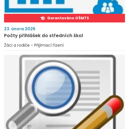
Garantováno OŠMTS
23. února 2026
Počty přihlášek do středních škol
Žáci a rodiče - Přijímací řízení