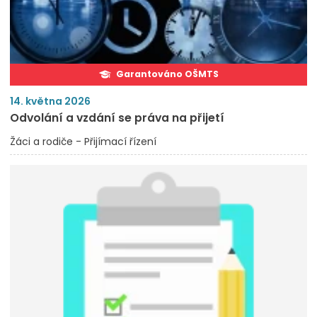
Garantováno OŠMTS
14. května 2026
Odvolání a vzdání se práva na přijetí
Žáci a rodiče - Přijímací řízení