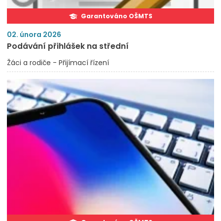
Garantováno OŠMTS
02. února 2026
Podávání přihlášek na střední
Žáci a rodiče - Přijímací řízení