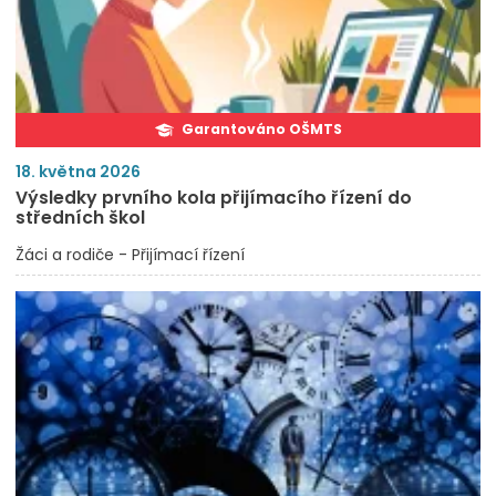
Garantováno OŠMTS
18. května 2026
Výsledky prvního kola přijímacího řízení do
středních škol
Žáci a rodiče - Přijímací řízení