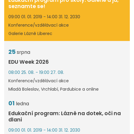
seznamte se!
09:00 01. 01. 2019 - 14:00 31. 12. 2030
Konference/vzdělávací akce
Galerie Lázně Liberec
25
srpna
EDU Week 2026
08:00 25. 08. - 19:00 27. 08.
Konference/vzdělávací akce
Mladá Boleslav, Vrchlabí, Pardubice a online
01
ledna
Edukační program: Lázně na dotek, oči na
dlani
09:00 01. 01. 2019 - 14:00 31. 12. 2030