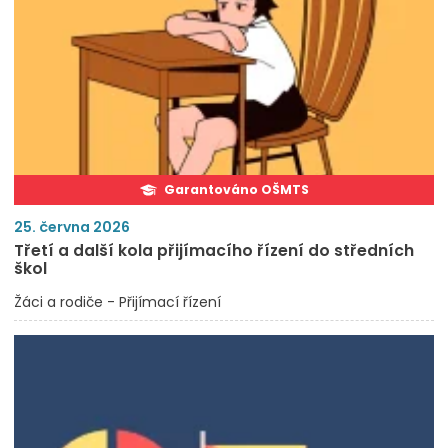
Garantováno OŠMTS
25. června 2026
Třetí a další kola přijímacího řízení do středních
škol
Žáci a rodiče - Přijímací řízení