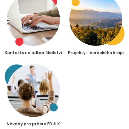
Kontakty na odbor školství
Projekty Libereckého kraje
Návody pro práci s EDULK