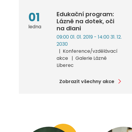
01
Edukační program:
Lázně na dotek, oči
ledna
na dlani
09:00 01. 01. 2019 - 14:00 31. 12.
2030
Konference/vzdělávací
akce
Galerie Lázně
Liberec
Zobrazit všechny akce