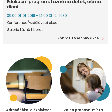
Edukační program: Lázně na dotek, oči na
dlani
09:00 01. 01. 2019 - 14:00 31. 12. 2030
Konference/vzdělávací akce
Galerie Lázně Liberec
Zobrazit všechny akce
Adresář škol a školských
Volná pracovní místa