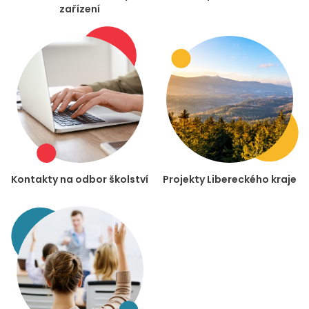
zařízení
Kontakty na odbor školství
Projekty Libereckého kraje