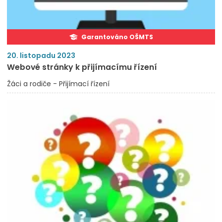
Garantováno OŠMTS
20. listopadu 2023
Webové stránky k přijímacímu řízení
Žáci a rodiče - Přijímací řízení