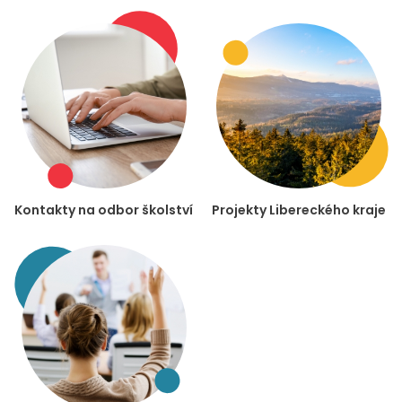
Kontakty na odbor školství
Projekty Libereckého kraje