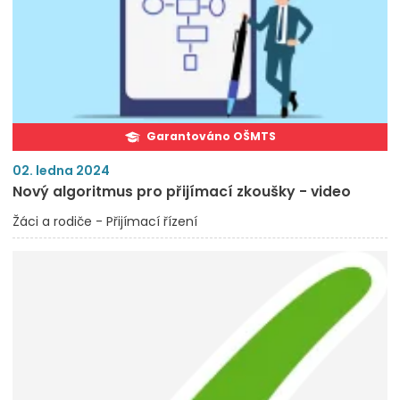
Garantováno OŠMTS
02. ledna 2024
Nový algoritmus pro přijímací zkoušky - video
Žáci a rodiče - Přijímací řízení