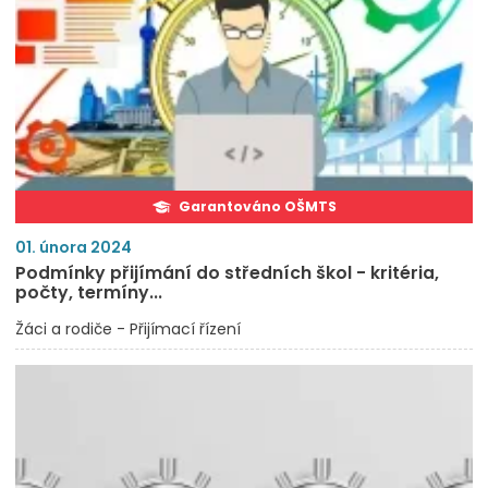
Garantováno OŠMTS
01. února 2024
Podmínky přijímání do středních škol - kritéria,
počty, termíny...
Žáci a rodiče - Přijímací řízení