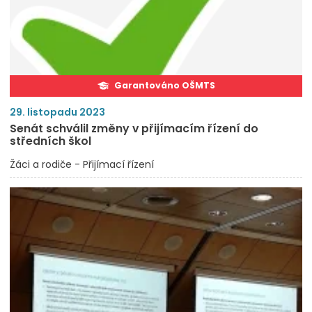
Garantováno OŠMTS
29. listopadu 2023
Senát schválil změny v přijímacím řízení do
středních škol
Žáci a rodiče - Přijímací řízení