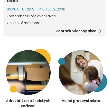
dlani
09:00 01. 01. 2019 - 14:00 31. 12. 2030
Konference/vzdělávací akce
Galerie Lázně Liberec
Zobrazit všechny akce
Adresář škol a školských
Volná pracovní místa
zařízení