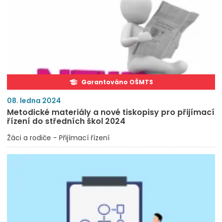
Garantováno OŠMTS
08. ledna 2024
Metodické materiály a nové tiskopisy pro přijímací
řízení do středních škol 2024
Žáci a rodiče - Přijímací řízení