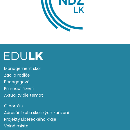
Management škol
Žáci a rodiče
Pedagogové
Přijímací řízení
Aktuality dle témat
O portálu
Adresář škol a školských zařízení
Projekty Libereckého kraje
Volná místa