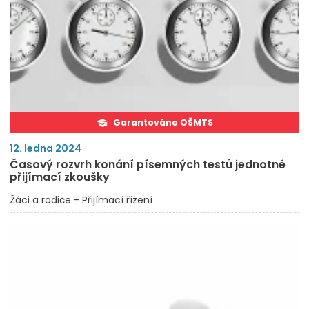
Garantováno OŠMTS
12. ledna 2024
Časový rozvrh konání písemných testů jednotné
přijímací zkoušky
Žáci a rodiče - Přijímací řízení