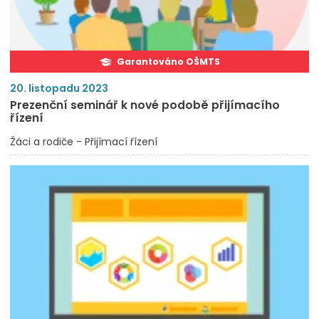
Garantováno OŠMTS
20. listopadu 2023
Prezenční seminář k nové podobě přijímacího
řízení
Žáci a rodiče - Přijímací řízení