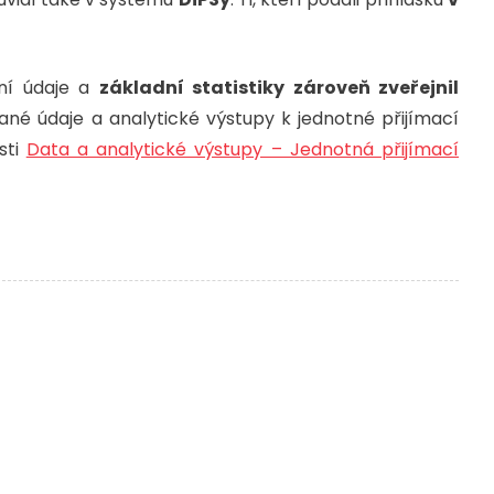
ní údaje a
základní statistiky zároveň zveřejnil
ané údaje a analytické výstupy k jednotné přijímací
sti
Data a analytické výstupy – Jednotná přijímací