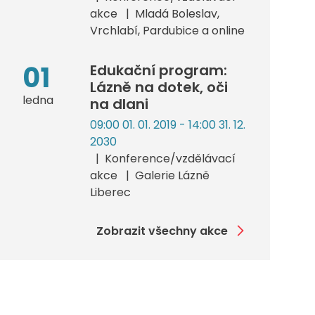
akce
Mladá Boleslav,
Vrchlabí, Pardubice a online
01
Edukační program:
Lázně na dotek, oči
ledna
na dlani
09:00 01. 01. 2019 - 14:00 31. 12.
2030
Konference/vzdělávací
akce
Galerie Lázně
Liberec
Zobrazit všechny akce