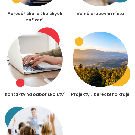
Adresář škol a školských
Volná pracovní místa
zařízení
Kontakty na odbor školství
Projekty Libereckého kraje