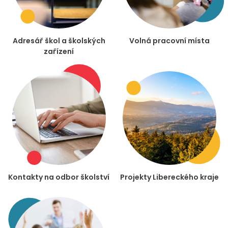
Adresář škol a školských
Volná pracovní místa
zařízení
Kontakty na odbor školství
Projekty Libereckého kraje