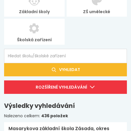
Základní školy
ZŠ umělecké
Školská zařízení
VYHLEDAT
ROZŠÍŘENÉ VYHLEDÁVÁNÍ
Výsledky vyhledávání
Nalezeno celkem:
436 položek
Masarykova základní škola Zásada, okres