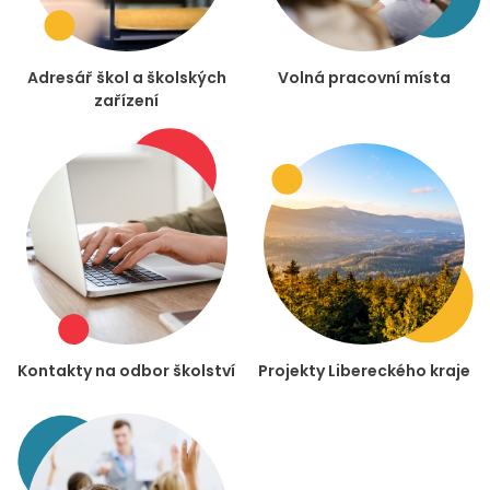
Adresář škol a školských
Volná pracovní místa
zařízení
Kontakty na odbor školství
Projekty Libereckého kraje