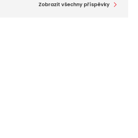
Zobrazit všechny příspěvky