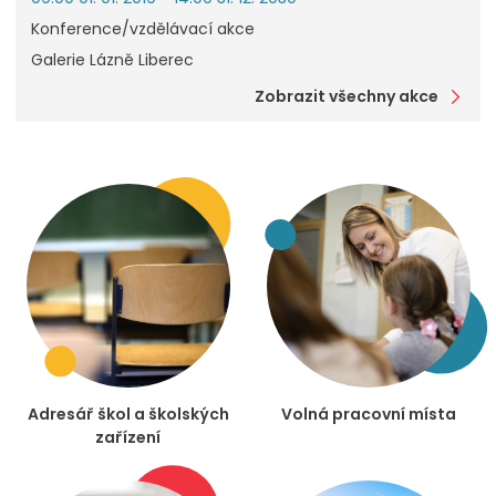
Konference/vzdělávací akce
Galerie Lázně Liberec
Zobrazit všechny akce
Adresář škol a školských
Volná pracovní místa
zařízení