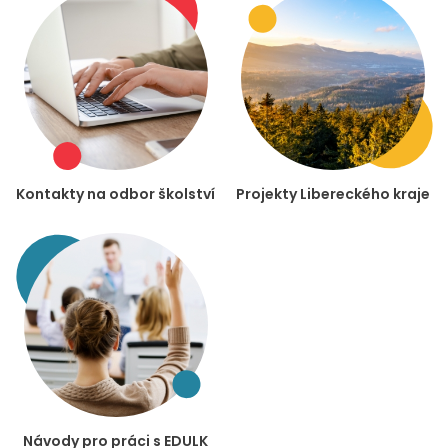
Kontakty na odbor školství
Projekty Libereckého kraje
Návody pro práci s EDULK