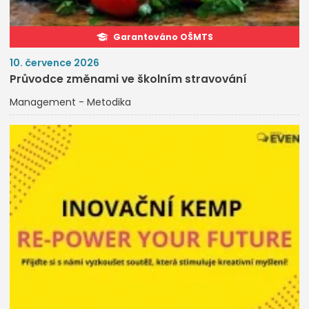
Garantováno OŠMTS
10. července 2026
Průvodce změnami ve školním stravování
Management - Metodika