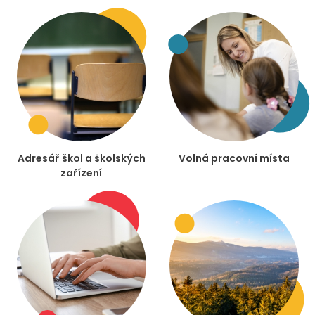
Adresář škol a školských
Volná pracovní místa
zařízení