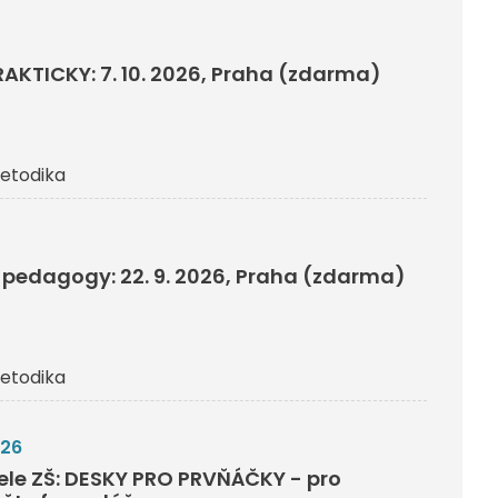
RAKTICKY: 7. 10. 2026, Praha (zdarma)
etodika
pedagogy: 22. 9. 2026, Praha (zdarma)
etodika
026
tele ZŠ: DESKY PRO PRVŇÁČKY - pro