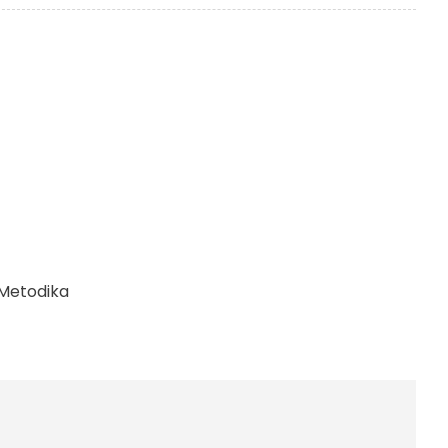
Metodika