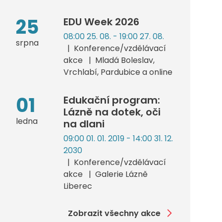
25
EDU Week 2026
08:00 25. 08. - 19:00 27. 08.
srpna
Konference/vzdělávací
akce
Mladá Boleslav,
Vrchlabí, Pardubice a online
01
Edukační program:
Lázně na dotek, oči
ledna
na dlani
09:00 01. 01. 2019 - 14:00 31. 12.
2030
Konference/vzdělávací
akce
Galerie Lázně
Liberec
Zobrazit všechny akce