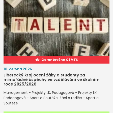
Garantováno OŠMTS
10. června 2026
Liberecký kraj ocení žáky a studenty za
mimořádné úspěchy ve vzdělávání ve školním
roce 2025/2026
Management - Projekty LK
Pedagogové - Projekty LK
Pedagogové - Sport a Soutěže
Žáci a rodiče - Sport a
Soutěže