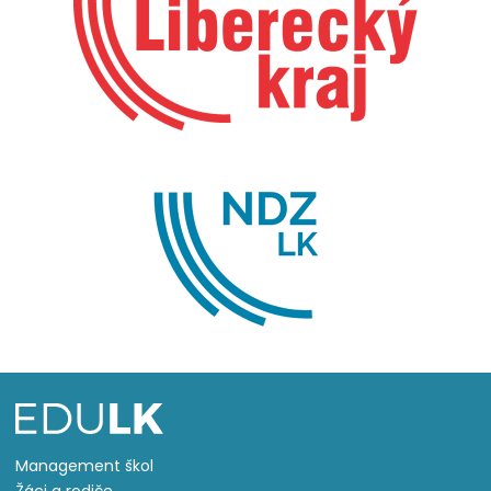
Management škol