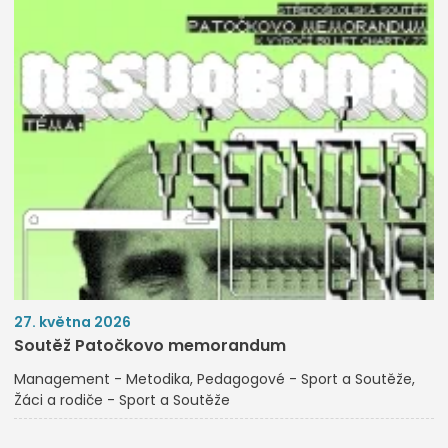
27. května 2026
Soutěž Patočkovo memorandum
Management - Metodika
Pedagogové - Sport a Soutěže
Žáci a rodiče - Sport a Soutěže