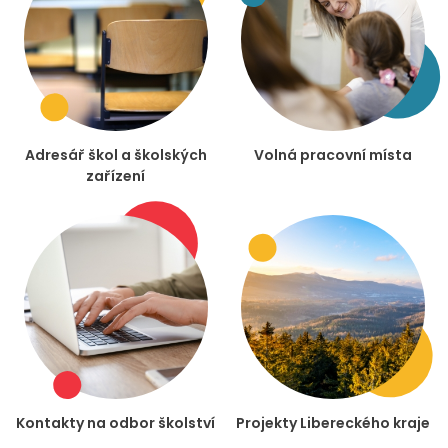
Adresář škol a školských
Volná pracovní místa
zařízení
Kontakty na odbor školství
Projekty Libereckého kraje