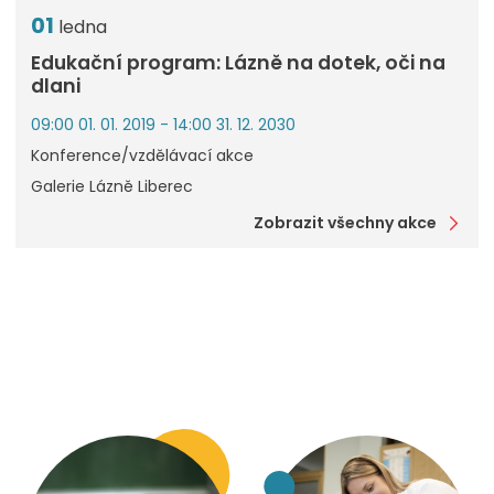
01
ledna
Edukační program: Lázně na dotek, oči na
dlani
09:00 01. 01. 2019 - 14:00 31. 12. 2030
Konference/vzdělávací akce
Galerie Lázně Liberec
Zobrazit všechny akce